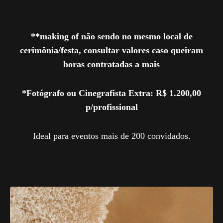
**making of não sendo no mesmo local de
cerimônia/festa, consultar valores caso queiram
horas contratadas a mais
*Fotógrafo ou Cinegrafista Extra: R$ 1.200,00
p/profissional
Ideal para eventos mais de 200 convidados.