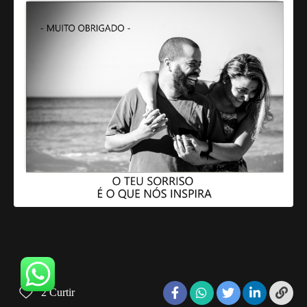
2
Curtir