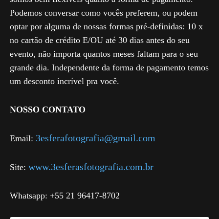
Podemos conversar como vocês preferem, ou podem
optar por alguma de nossas formas pré-definidas: 10 x
no cartão de crédito E/OU até 30 dias antes do seu
evento, não importa quantos meses faltam para o seu
grande dia. Independente da forma de pagamento temos
um desconto incrível pra você.
NOSSO CONTATO
3esferafotografia@gmail.com
Email:
www.3esferasfotografia.com.br
Site:
Whatsapp: +55 21 96417-8702