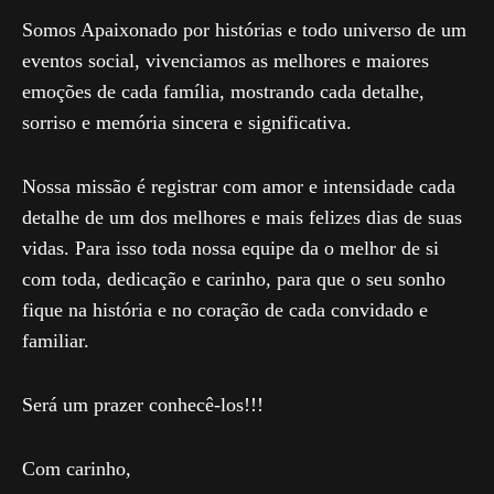
Somos Apaixonado por histórias e todo universo de um
eventos social, vivenciamos as melhores e maiores
emoções de cada família, mostrando cada detalhe,
sorriso e memória sincera e significativa.
Nossa missão é registrar com amor e intensidade cada
detalhe de um dos melhores e mais felizes dias de suas
vidas. Para isso toda nossa equipe da o melhor de si
com toda, dedicação e carinho, para que o seu sonho
fique na história e no coração de cada convidado e
familiar.
Será um prazer conhecê-los!!!
Com carinho,