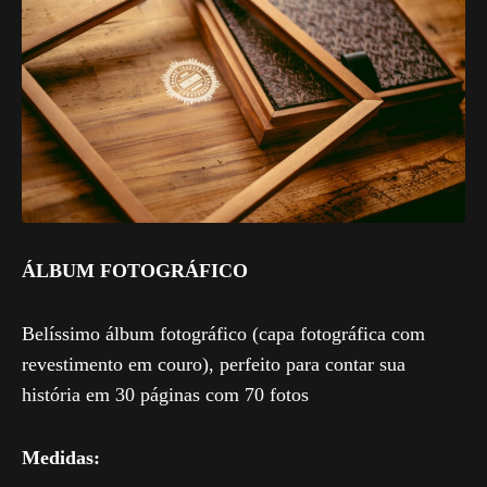
ÁLBUM FOTOGRÁFICO
Belíssimo álbum fotográfico (capa fotográfica com
revestimento em couro), perfeito para contar sua
história em 30 páginas com 70 fotos
Medidas: