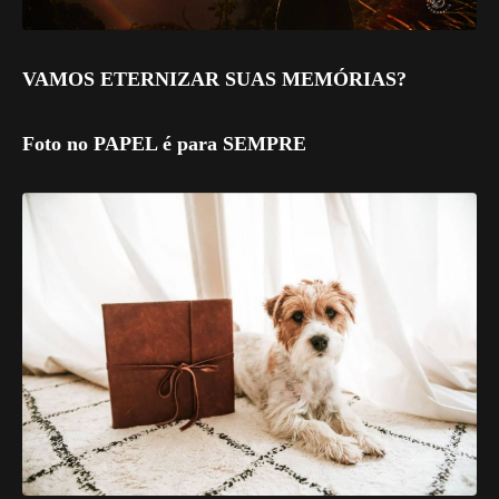
VAMOS ETERNIZAR SUAS MEMÓRIAS?
Foto no PAPEL é para SEMPRE