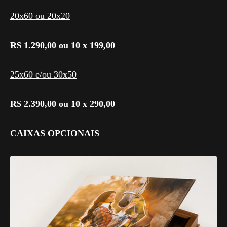
20x60 ou 20x20
R$ 1.290,00 ou 10 x 199,00
25x60 e/ou 30x50
R$ 2.390,00 ou 10 x 290,00
CAIXAS OPCIONAIS