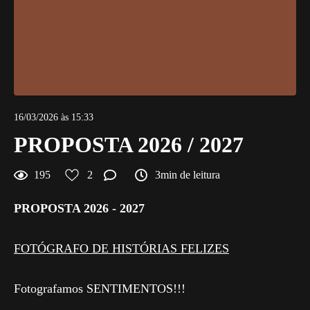
16/03/2026 às 15:33
PROPOSTA 2026 / 2027
195
2
3min de leitura
PROPOSTA 2026 - 2027
FOTÓGRAFO DE HISTÓRIAS FELIZES
Fotografamos SENTIMENTOS!!!