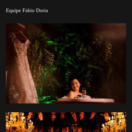
Equipe Fabio Doria