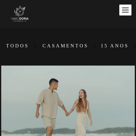
TODOS
CASAMENTOS
15 ANOS