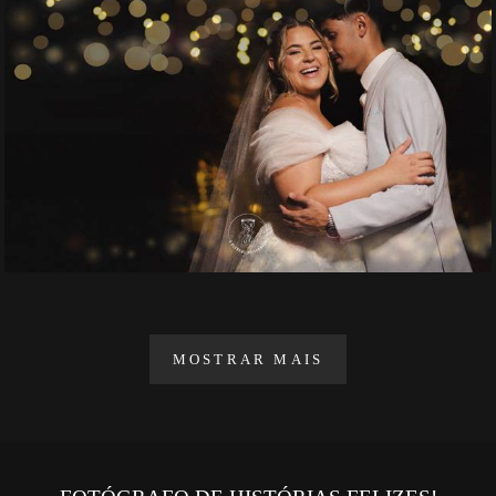
MOSTRAR MAIS