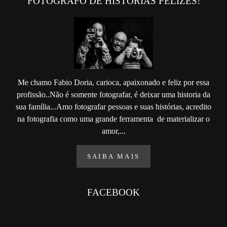
FOTÓGRAFO DE HISTÓRIAS FELIZES!
Me chamo Fabio Doria, carioca, apaixonado e feliz por essa
profissão..Não é somente fotografar, é deixar uma historia da
sua família...Amo fotografar pessoas e suas histórias, acredito
na fotografia como uma grande ferramenta de materializar o
amor,...
SAIBA MAIS
FACEBOOK