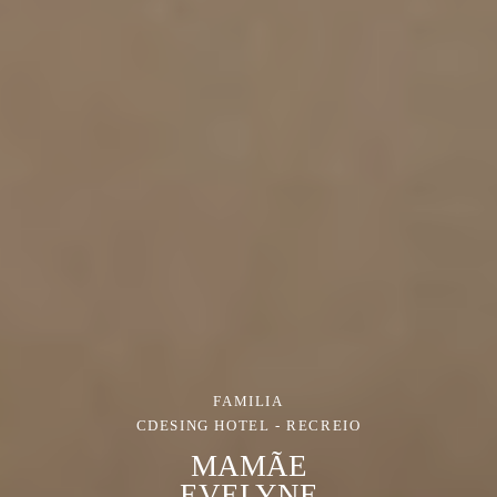
FAMILIA
CDESING HOTEL - RECREIO
MAMÃE
EVELYNE