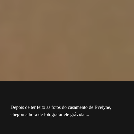
Depois de ter feito as fotos do casamento de Evelyne,
chegou a hora de fotografar ele grávida....