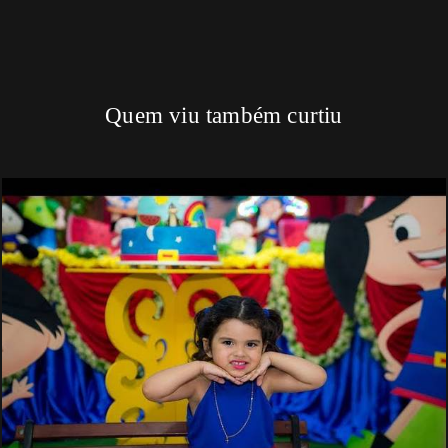
Quem viu também curtiu