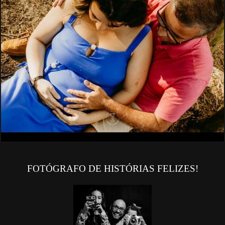
FOTÓGRAFO DE HISTÓRIAS FELIZES!