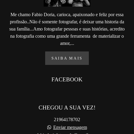
Me chamo Fabio Doria, carioca, apaixonado e feliz por essa
profissão..Não é somente fotografar, é deixar uma historia da
sua família...Amo fotografar pessoas e suas histórias, acredito
na fotografia como uma grande ferramenta de materializar o
amor,...
SAIBA MAIS
FACEBOOK
CHEGOU A SUA VEZ!
21964178702
Enviar mensagem