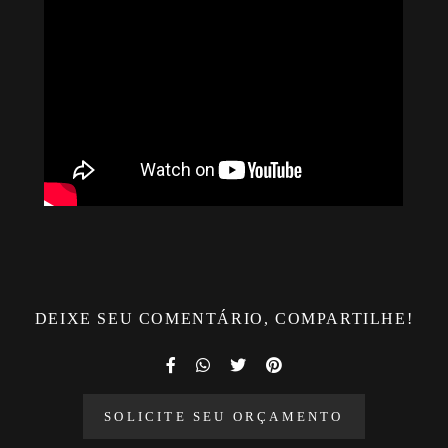
DEIXE SEU COMENTÁRIO, COMPARTILHE!
SOLICITE SEU ORÇAMENTO