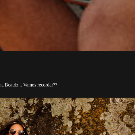
na Beatriz... Vamos recordar??