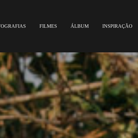
TOGRAFIAS
FILMES
ÁLBUM
INSPIRAÇÃO