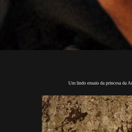
Um lindo ensaio da princesa da A