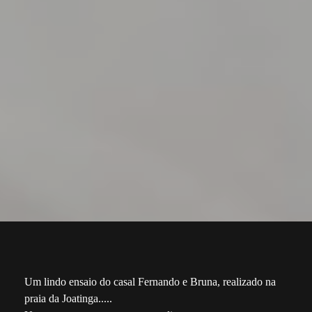
Um lindo ensaio do casal Fernando e Bruna, realizado na
praia da Joatinga.....