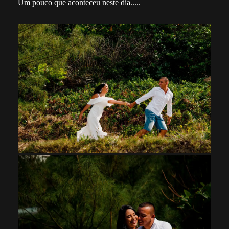
Um pouco que aconteceu neste dia.....