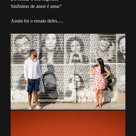
Sinônimo de amor é amar"
Assim foi o ensaio deles.....