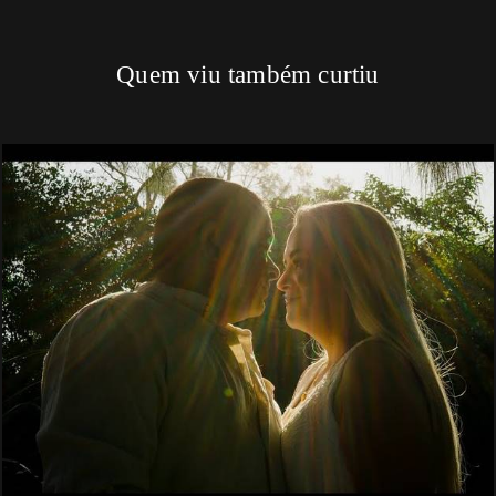
Quem viu também curtiu