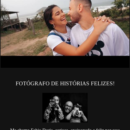
FOTÓGRAFO DE HISTÓRIAS FELIZES!