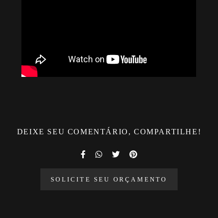
DEIXE SEU COMENTÁRIO, COMPARTILHE!
SOLICITE SEU ORÇAMENTO