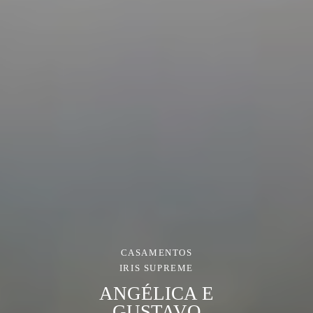
CASAMENTOS
IRIS SUPREME
ANGÉLICA E
GUSTAVO