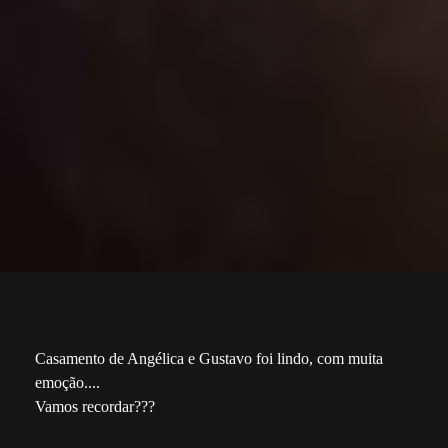
Casamento de Angélica e Gustavo foi lindo, com muita
emoção....
Vamos recordar???