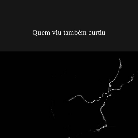
Quem viu também curtiu