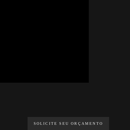
SOLICITE SEU ORÇAMENTO