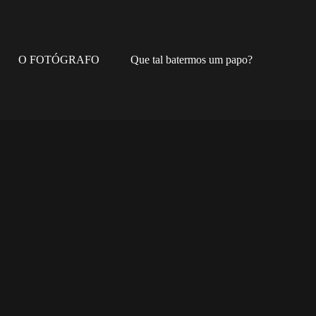
O FOTÓGRAFO
Que tal batermos um papo?