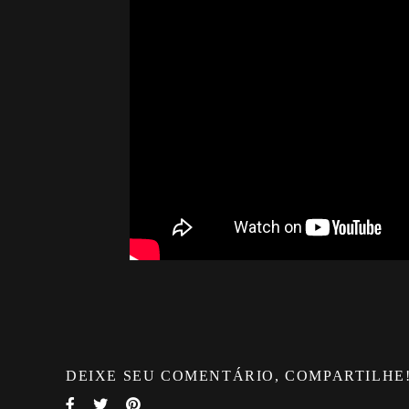
DEIXE SEU COMENTÁRIO, COMPARTILHE