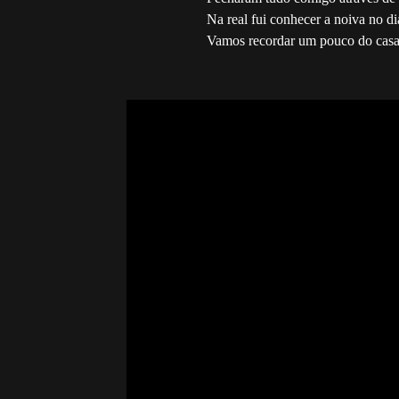
Na real fui conhecer a noiva no di
Vamos recordar um pouco do cas