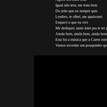
Igual não tem, me trata bem
Do jeito que eu sempre quis
Lembro, te olhei, me apaixonei
Esqueci o que eu vivi
Me dediquei, tanto lutei pra te ter
Ainda bem, ainda bem, ainda bem, 
Esta foi a música que a Caren entro
Vamos recordar um pouquinho que 