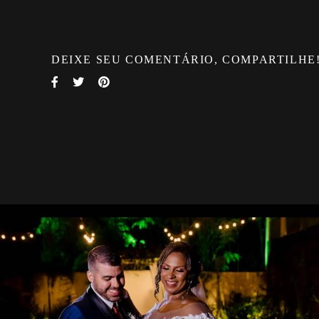
DEIXE SEU COMENTÁRIO, COMPARTILHE