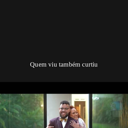
!
Quem viu também curtiu