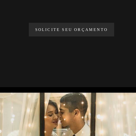
SOLICITE SEU ORÇAMENTO