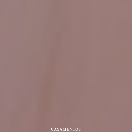
CASAMENTOS