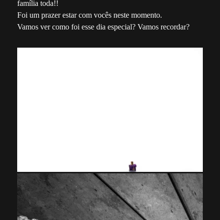
família toda!!
Foi um prazer estar com vocês neste momento.
Vamos ver como foi esse dia especial? Vamos recordar?