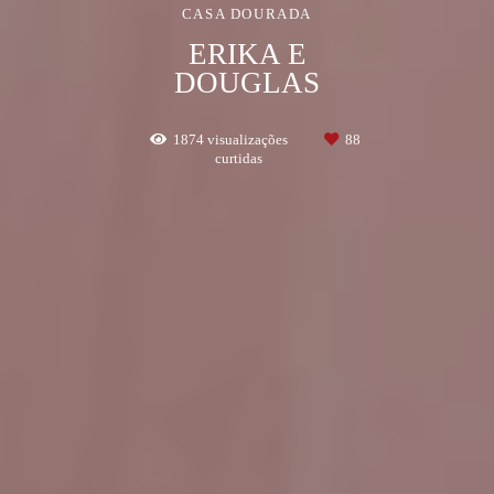
CASA DOURADA
ERIKA E
DOUGLAS
1874
visualizações
88
curtidas