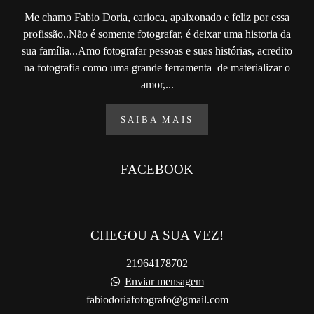
Me chamo Fabio Doria, carioca, apaixonado e feliz por essa
profissão..Não é somente fotografar, é deixar uma historia da
sua família...Amo fotografar pessoas e suas histórias, acredito
na fotografia como uma grande ferramenta de materializar o
amor,...
SAIBA MAIS
FACEBOOK
CHEGOU A SUA VEZ!
21964178702
Enviar mensagem
fabiodoriafotografo@gmail.com