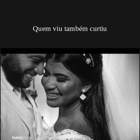
Quem viu também curtiu