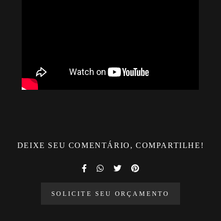
DEIXE SEU COMENTÁRIO, COMPARTILHE!
SOLICITE SEU ORÇAMENTO