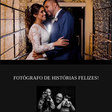
FOTÓGRAFO DE HISTÓRIAS FELIZES!