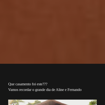
Que casamento foi este???
Vamos recordar o grande dia de Aline e Fernando