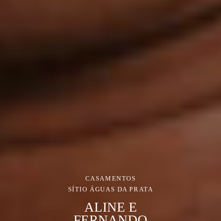
CASAMENTOS
SÍTIO ÁGUAS DA PRATA
ALINE E
FERNANDO