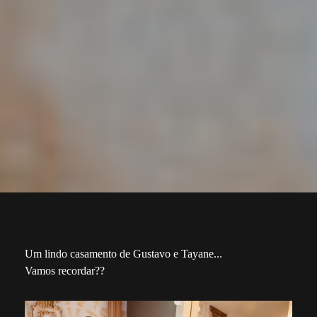
Um lindo casamento de Gustavo e Tayane...
Vamos recordar??