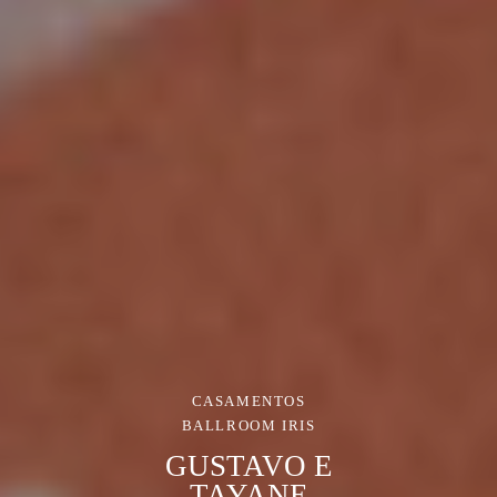
CASAMENTOS
BALLROOM IRIS
GUSTAVO E
TAYANE