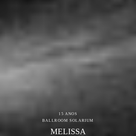
15 ANOS
BALLROOM SOLARIUM
MELISSA