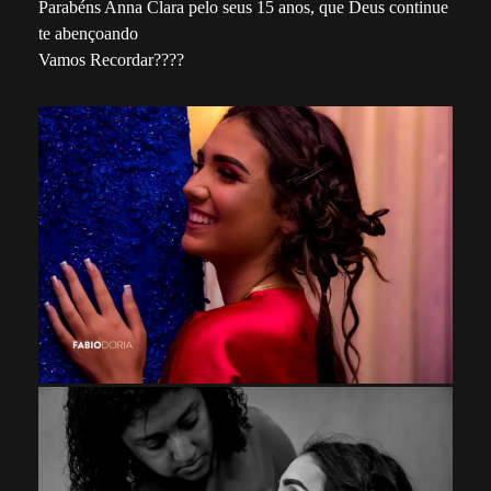
Parabéns Anna Clara pelo seus 15 anos, que Deus continue
te abençoando
Vamos Recordar????