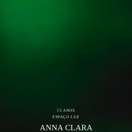
15 ANOS
ESPAÇO LUZ
ANNA CLARA