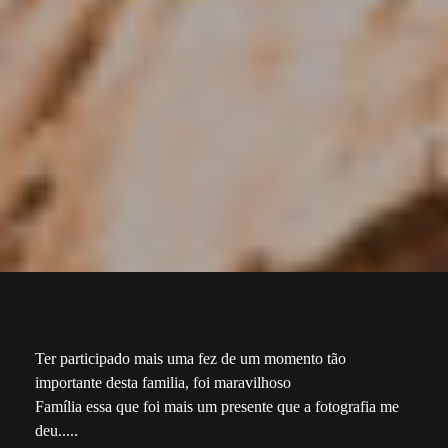
Ter participado mais uma fez de um momento tão
importante desta familia, foi maravilhoso
Família essa que foi mais um presente que a fotografia me
deu.....