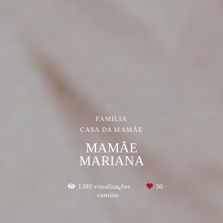
FAMILIA
CASA DA MAMÃE
MAMÃE
MARIANA
1380
visualizações
50
curtidas