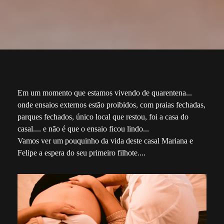
Em um momento que estamos vivendo de quarentena...
onde ensaios externos estão proibidos, com praias fechadas,
parques fechados, único local que restou, foi a casa do
casal.... e não é que o ensaio ficou lindo...
Vamos ver um pouquinho da vida deste casal Mariana e
Felipe a espera do seu primeiro filhote....